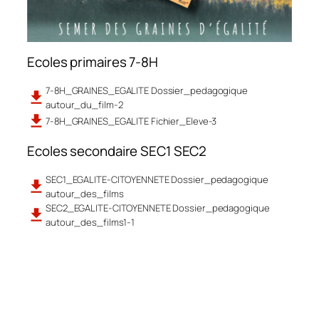
Ecoles primaires 7-8H
7-8H_GRAINES_EGALITE Dossier_pedagogique
autour_du_film-2
7-8H_GRAINES_EGALITE Fichier_Eleve-3
Ecoles secondaire SEC1 SEC2
SEC1_EGALITE-CITOYENNETE Dossier_pedagogique
autour_des_films
SEC2_EGALITE-CITOYENNETE Dossier_pedagogique
autour_des_films1-1