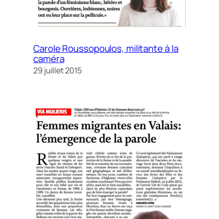
Carole Roussopoulos, militante à la
caméra
29 juillet 2015