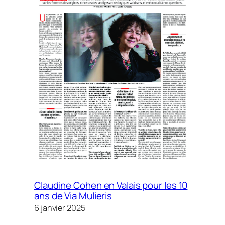
Claudine Cohen en Valais pour les 10
ans de Via Mulieris
6 janvier 2025