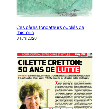
Ces pères fondateurs oubliés de
l’histoire
8 avril 2020