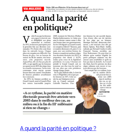
A quand la parité en politique ?