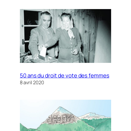
50 ans du droit de vote des femmes
8 avril 2020