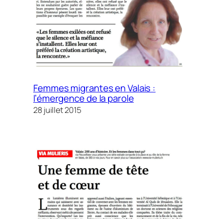
Femmes migrantes en Valais :
l’émergence de la parole
28 juillet 2015