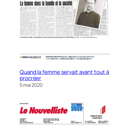
Quand la femme servait avant tout à
procréer
5 mai 2020