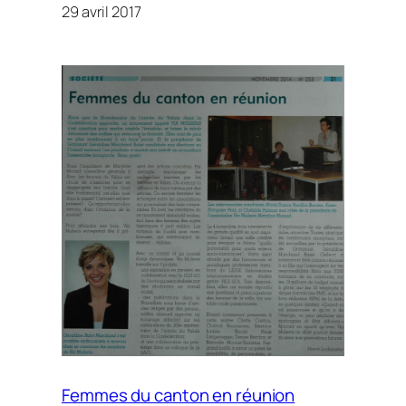
29 avril 2017
Femmes du canton en réunion