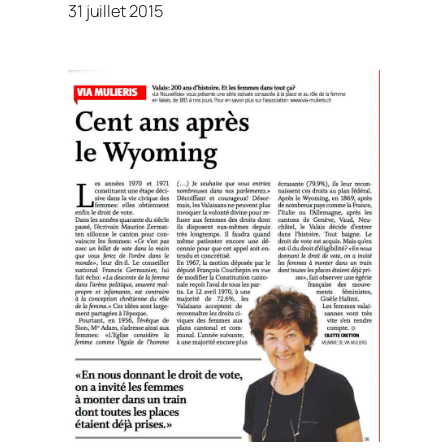
31 juillet 2015