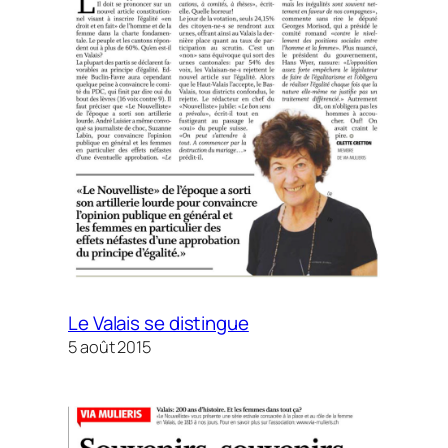
Le Valais se distingue
5 août 2015