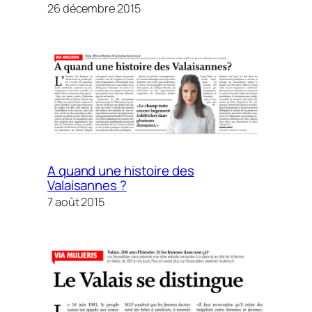
26 décembre 2015
A quand une histoire des
Valaisannes ?
7 août 2015