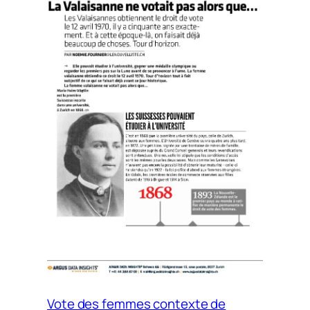
Vote des femmes contexte de