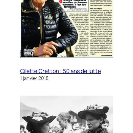
Cilette Cretton : 50 ans de lutte
1 janvier 2018