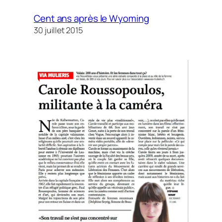
Cent ans après le Wyoming
30 juillet 2015