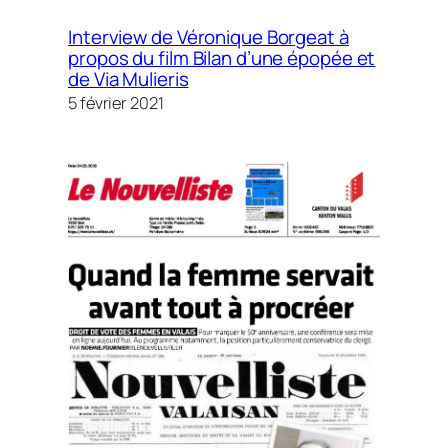
Interview de Véronique Borgeat à
propos du film Bilan d’une épopée et
de Via Mulieris
5 février 2021