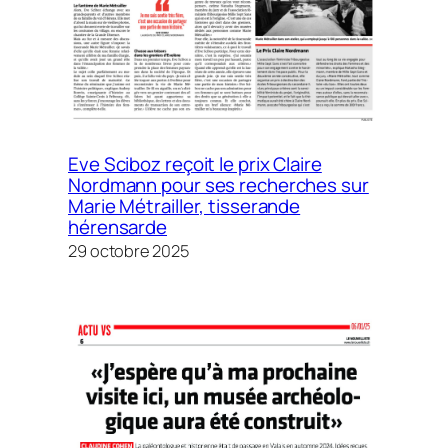
Eve Sciboz reçoit le prix Claire
Nordmann pour ses recherches sur
Marie Métrailler, tisserande
hérensarde
29 octobre 2025