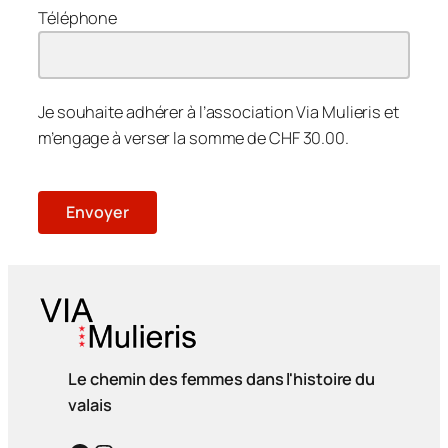
Téléphone
Je souhaite adhérer à l’association Via Mulieris et
m’engage à verser la somme de CHF 30.00.
Veuillez laisser ce champ vide.
Le chemin des femmes dans l'histoire du
valais