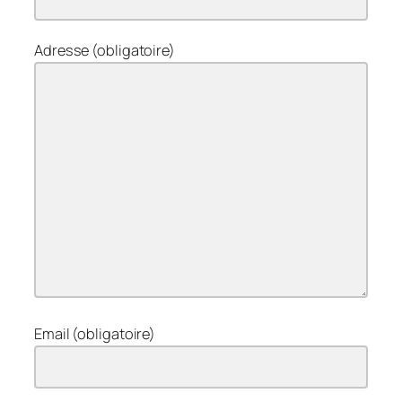
Adresse (obligatoire)
Email (obligatoire)