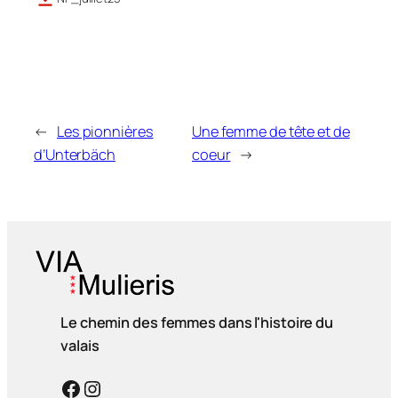
←
Les pionnières
Une femme de tête et de
d’Unterbäch
coeur
→
Le chemin des femmes dans l'histoire du
valais
Facebook
Instagram