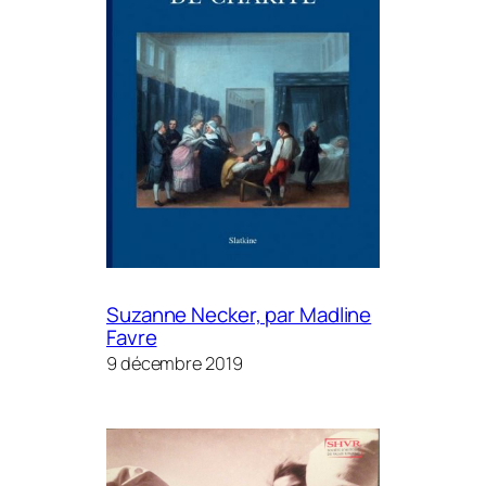
Suzanne Necker, par Madline
Favre
9 décembre 2019