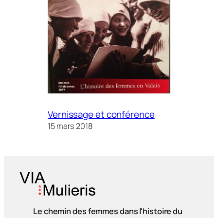
Vernissage et conférence
15 mars 2018
Le chemin des femmes dans l'histoire du