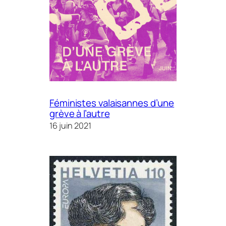
Féministes valaisannes d’une
grève à l’autre
16 juin 2021