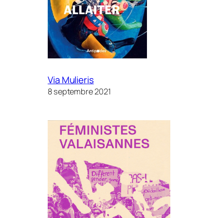
Via Mulieris
8 septembre 2021