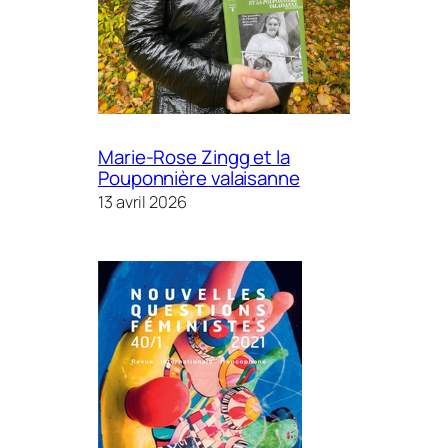
Marie-Rose Zingg et la
Pouponnière valaisanne
13 avril 2026