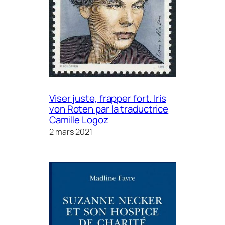
Viser juste, frapper fort. Iris
von Roten par la traductrice
Camille Logoz
2 mars 2021